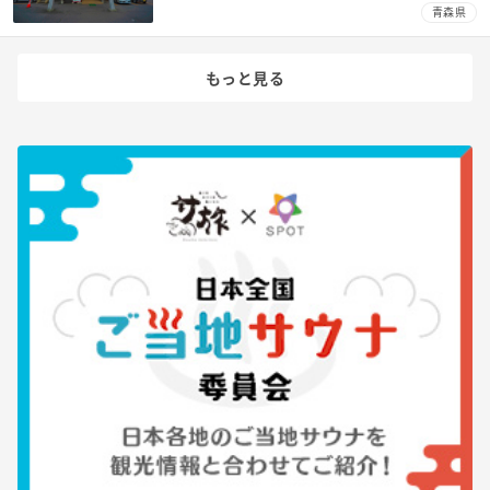
青森県
もっと見る