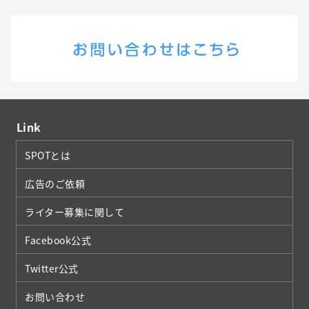
Link
SPOTとは
広告のご依頼
ライター募集に関して
Facebook公式
Twitter公式
お問い合わせ