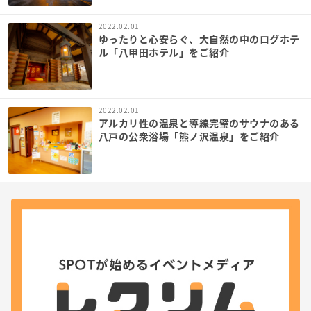
2022.02.01
ゆったりと心安らぐ、大自然の中のログホテ
ル「八甲田ホテル」をご紹介
2022.02.01
アルカリ性の温泉と導線完璧のサウナのある
八戸の公衆浴場「熊ノ沢温泉」をご紹介